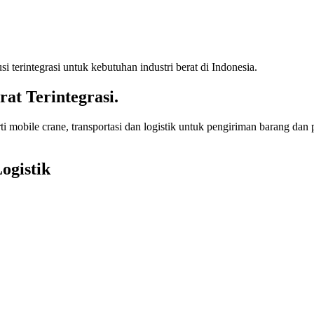
terintegrasi untuk kebutuhan industri berat di Indonesia.
rat Terintegrasi.
 mobile crane, transportasi dan logistik untuk pengiriman barang dan pe
ogistik