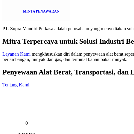
MINTA PENAWARAN
PT. Supra Mandiri Perkasa adalah perusahaan yang menyediakan solusi 
Mitra Terpercaya untuk Solusi Industri Be
Layanan Kami
mengkhususkan diri dalam penyewaan alat berat seperti
pertambangan, minyak dan gas, dan terminal bahan bakar minyak.
Penyewaan Alat Berat, Transportasi, dan L
Tentang Kami
0