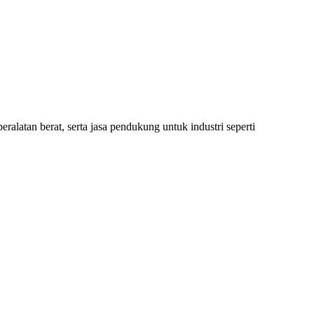
ralatan berat, serta jasa pendukung untuk industri seperti