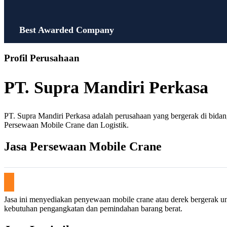
Best Awarded Company
Profil Perusahaan
PT. Supra Mandiri Perkasa
PT. Supra Mandiri Perkasa adalah perusahaan yang bergerak di bidan
Persewaan Mobile Crane dan Logistik.
Jasa Persewaan Mobile Crane
Jasa ini menyediakan penyewaan mobile crane atau derek bergerak u
kebutuhan pengangkatan dan pemindahan barang berat.