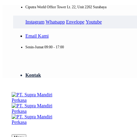
Ciputra World Office Tower Lt. 22, Unit 2202 Surabaya
Instagram
Whatsapp
Envelope
Youtube
Email Kami
Senin-Jumat 09:00 - 17:00
Kontak