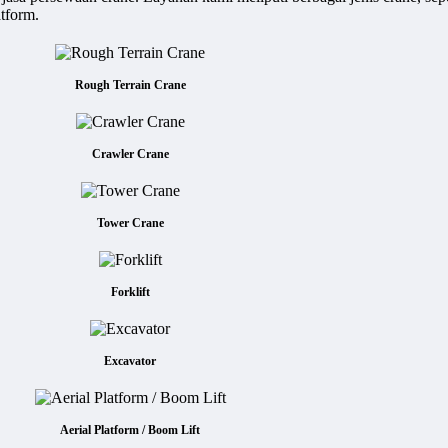
atform.
Rough Terrain Crane
Crawler Crane
Tower Crane
Forklift
Excavator
Aerial Platform / Boom Lift