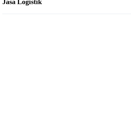
Jasa Logistik