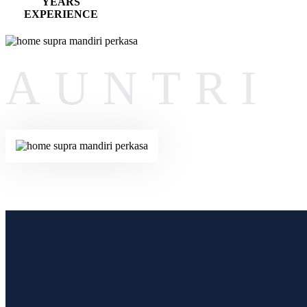
YEARS
EXPERIENCE
AUNTRI